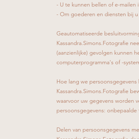
- U te kunnen bellen of e-mailen 
- Om goederen en diensten bij u 
Geautomatiseerde besluitvormin
Kassandra.Simons.Fotografie nee
(aanzienlijke) gevolgen kunnen 
computerprogramma's of -systeme
Hoe lang we persoonsgegevens 
Kassandra.Simons.Fotografie bewa
waarvoor uw gegevens worden ve
persoonsgegevens: onbepaalde 
Delen van persoonsgegevens me