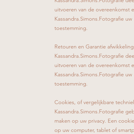
Kassandra.Simons.Fotografie deel
uitvoeren van de overeenkomst en
Kassandra.Simons.Fotografie uw 
toestemming.
Retouren en Garantie afwikkeling
Kassandra.Simons.Fotografie deel
uitvoeren van de overeenkomst en
Kassandra.Simons.Fotografie uw 
toestemming.
Cookies, of vergelijkbare technie
Kassandra.Simons.Fotografie gebr
maken op uw privacy. Een cookie 
op uw computer, tablet of smartp